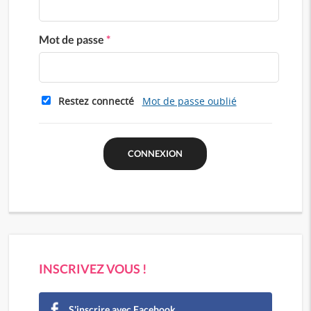
Mot de passe
*
Restez connecté
Mot de passe oublié
INSCRIVEZ VOUS !
S'inscrire avec Facebook