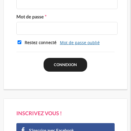
Mot de passe
*
Restez connecté
Mot de passe oublié
INSCRIVEZ VOUS !
S'inscrire avec Facebook