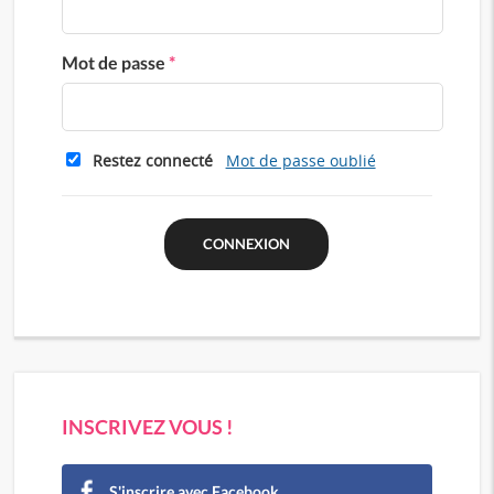
Mot de passe
*
Restez connecté
Mot de passe oublié
INSCRIVEZ VOUS !
S'inscrire avec Facebook