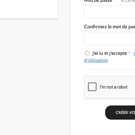
Confirmez le mot de pa
*
J'ai lu et j'accepte
d'Utilisation