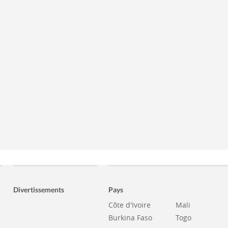
Divertissements
Pays
Côte d'Ivoire
Mali
Burkina Faso
Togo