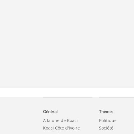
Général
Thèmes
A la une de Koaci
Politique
Koaci Côte d'Ivoire
Société