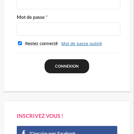
Mot de passe
*
Restez connecté
Mot de passe oublié
INSCRIVEZ VOUS !
S'inscrire avec Facebook