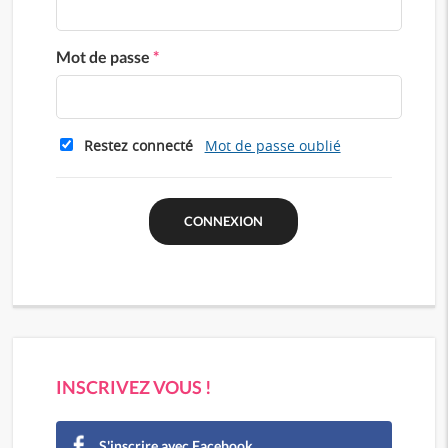
Mot de passe
*
Restez connecté
Mot de passe oublié
INSCRIVEZ VOUS !
S'inscrire avec Facebook