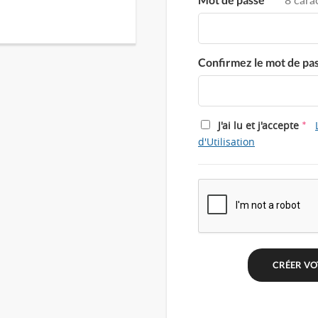
Confirmez le mot de pa
*
J'ai lu et j'accepte
d'Utilisation