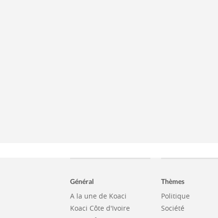
Général
Thèmes
A la une de Koaci
Politique
Koaci Côte d'Ivoire
Société