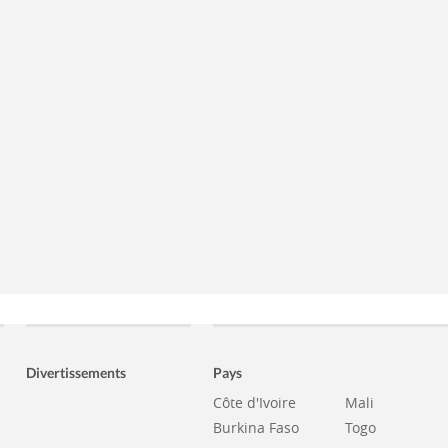
Divertissements
Pays
Côte d'Ivoire
Mali
Burkina Faso
Togo