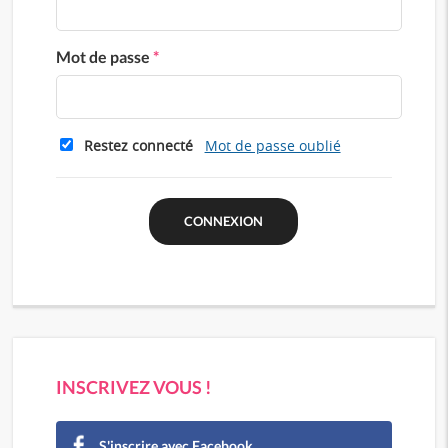
Mot de passe
*
Restez connecté
Mot de passe oublié
INSCRIVEZ VOUS !
S'inscrire avec Facebook