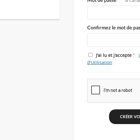
Confirmez le mot de pa
*
J'ai lu et j'accepte
d'Utilisation