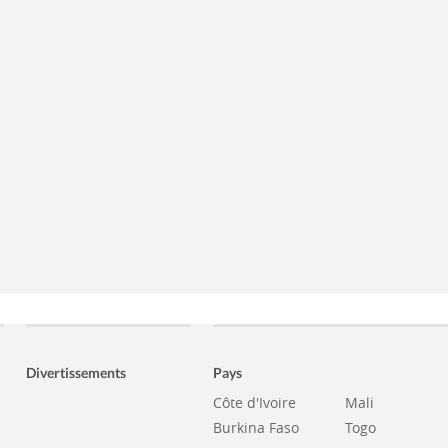
Divertissements
Pays
Côte d'Ivoire
Mali
Burkina Faso
Togo