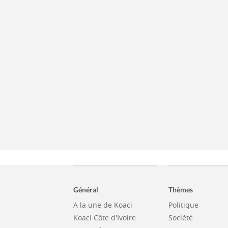
Général
Thèmes
A la une de Koaci
Politique
Koaci Côte d'Ivoire
Société