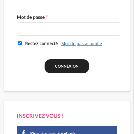
Mot de passe
*
Restez connecté
Mot de passe oublié
INSCRIVEZ VOUS !
S'inscrire avec Facebook