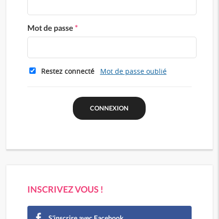
Mot de passe
*
Restez connecté
Mot de passe oublié
INSCRIVEZ VOUS !
S'inscrire avec Facebook