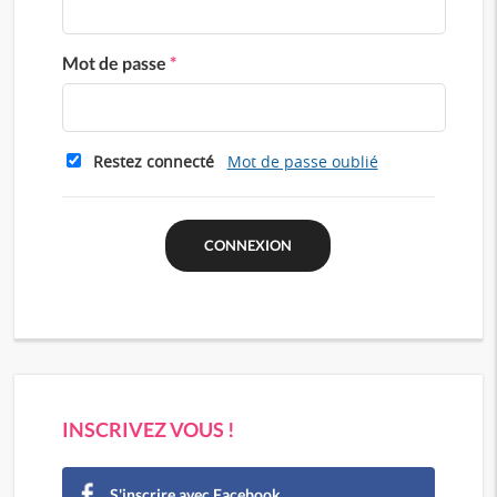
Mot de passe
*
Restez connecté
Mot de passe oublié
INSCRIVEZ VOUS !
S'inscrire avec Facebook