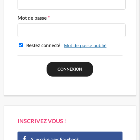
Mot de passe
*
Restez connecté
Mot de passe oublié
INSCRIVEZ VOUS !
S'inscrire avec Facebook