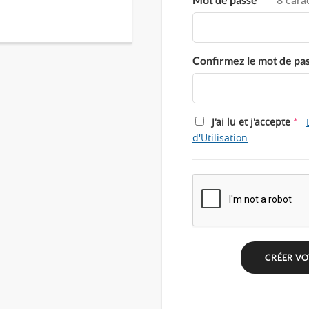
Confirmez le mot de pa
*
J'ai lu et j'accepte
d'Utilisation