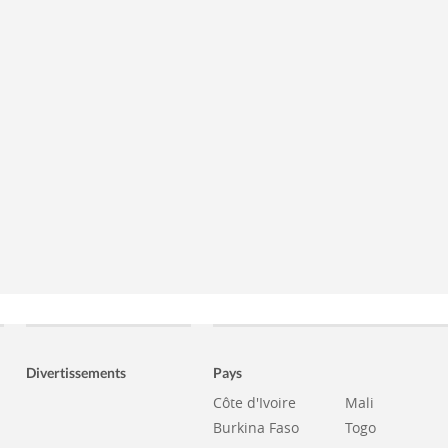
Divertissements
Pays
Côte d'Ivoire
Mali
Burkina Faso
Togo