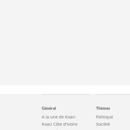
Général
Thèmes
A la une de Koaci
Politique
Koaci Côte d'Ivoire
Société