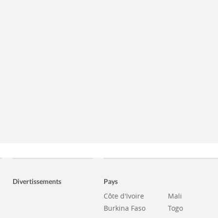
Divertissements
Pays
Côte d'Ivoire
Mali
Burkina Faso
Togo