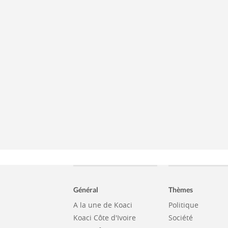
Général
Thèmes
A la une de Koaci
Politique
Koaci Côte d'Ivoire
Société