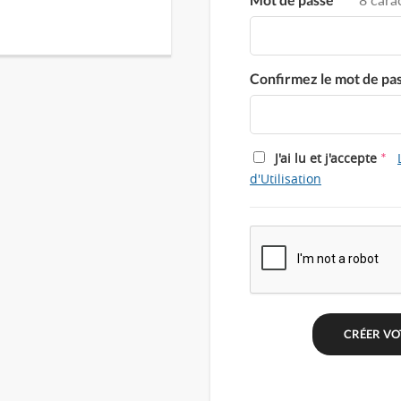
Confirmez le mot de pa
*
J'ai lu et j'accepte
d'Utilisation