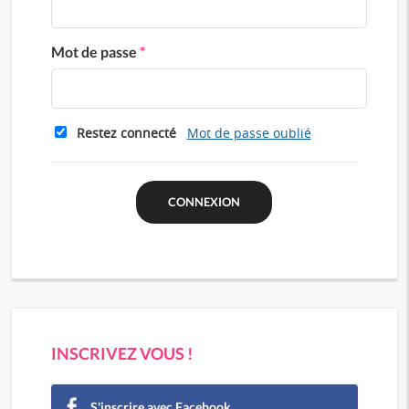
Mot de passe
*
Restez connecté
Mot de passe oublié
INSCRIVEZ VOUS !
S'inscrire avec Facebook