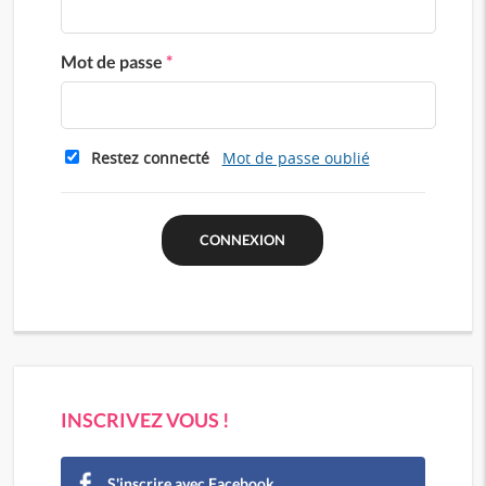
Mot de passe
*
Restez connecté
Mot de passe oublié
INSCRIVEZ VOUS !
S'inscrire avec Facebook