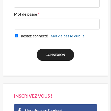
Mot de passe
*
Restez connecté
Mot de passe oublié
INSCRIVEZ VOUS !
S'inscrire avec Facebook