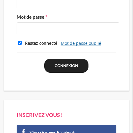
Mot de passe
*
Restez connecté
Mot de passe oublié
INSCRIVEZ VOUS !
S'inscrire avec Facebook