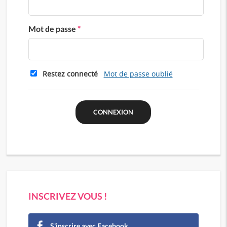
Mot de passe
*
Restez connecté
Mot de passe oublié
INSCRIVEZ VOUS !
S'inscrire avec Facebook