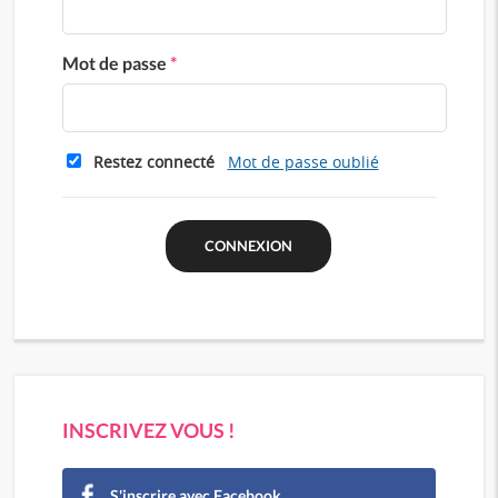
Mot de passe
*
Restez connecté
Mot de passe oublié
INSCRIVEZ VOUS !
S'inscrire avec Facebook