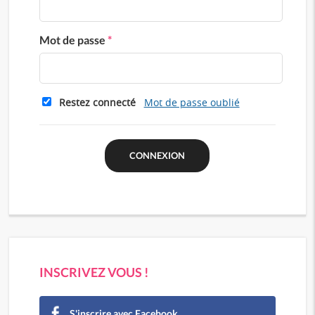
Mot de passe
*
Restez connecté
Mot de passe oublié
INSCRIVEZ VOUS !
S'inscrire avec Facebook