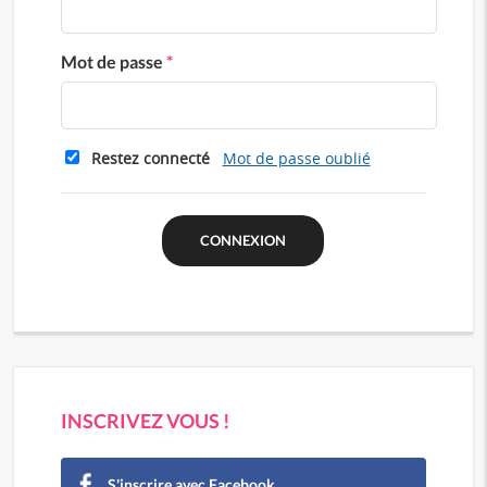
Mot de passe
*
Restez connecté
Mot de passe oublié
INSCRIVEZ VOUS !
S'inscrire avec Facebook