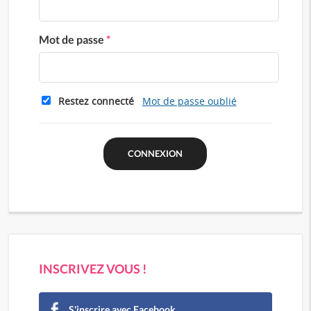
Mot de passe
*
Restez connecté
Mot de passe oublié
INSCRIVEZ VOUS !
S'inscrire avec Facebook