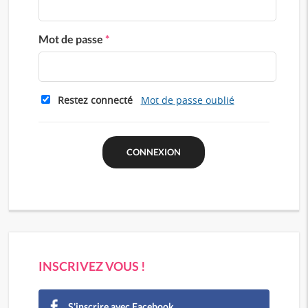
Mot de passe
*
Restez connecté
Mot de passe oublié
INSCRIVEZ VOUS !
S'inscrire avec Facebook