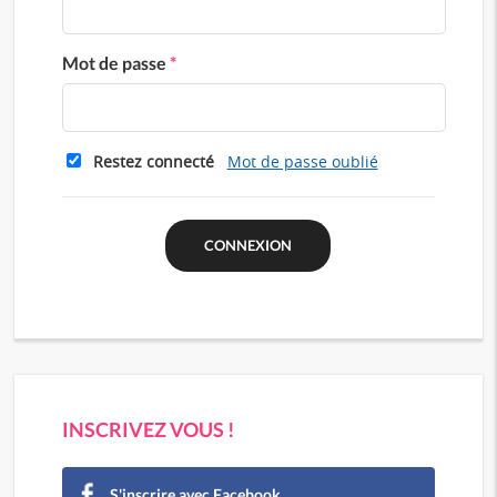
Mot de passe
*
Restez connecté
Mot de passe oublié
INSCRIVEZ VOUS !
S'inscrire avec Facebook