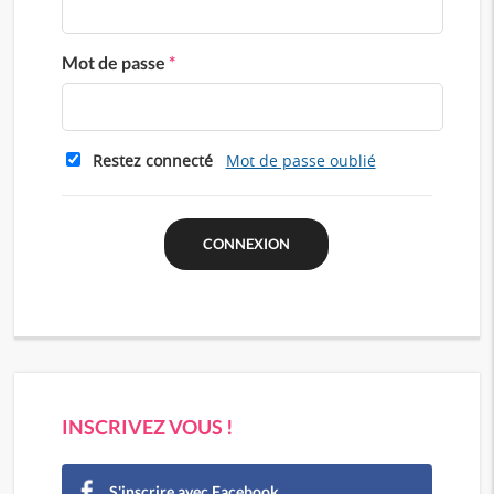
Mot de passe
*
Restez connecté
Mot de passe oublié
INSCRIVEZ VOUS !
S'inscrire avec Facebook