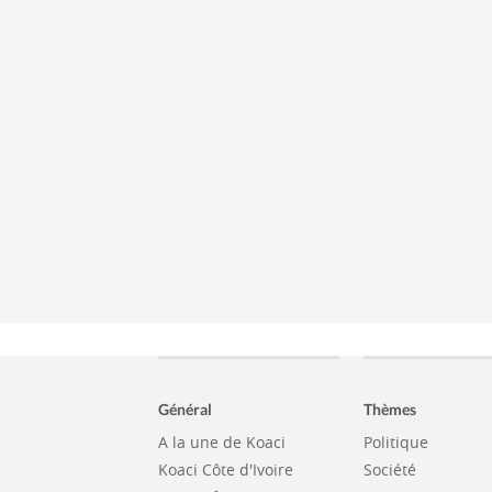
Général
Thèmes
A la une de Koaci
Politique
Koaci Côte d'Ivoire
Société