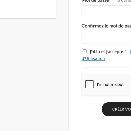
Confirmez le mot de pa
*
J'ai lu et j'accepte
d'Utilisation