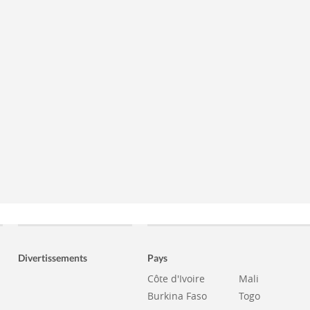
Divertissements
Pays
Côte d'Ivoire
Mali
Burkina Faso
Togo