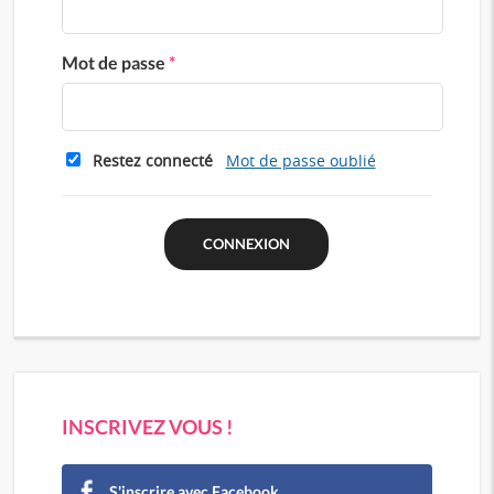
Mot de passe
*
Restez connecté
Mot de passe oublié
INSCRIVEZ VOUS !
S'inscrire avec Facebook