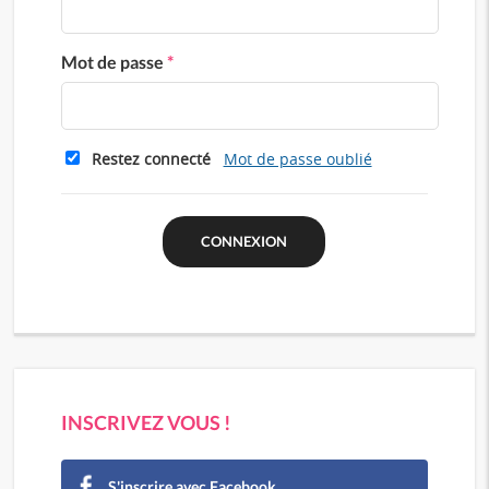
Mot de passe
*
Restez connecté
Mot de passe oublié
INSCRIVEZ VOUS !
S'inscrire avec Facebook