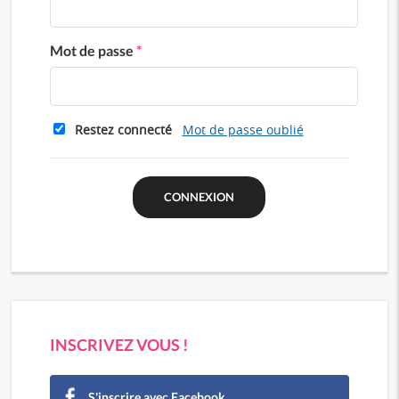
Mot de passe
*
Restez connecté
Mot de passe oublié
INSCRIVEZ VOUS !
S'inscrire avec Facebook