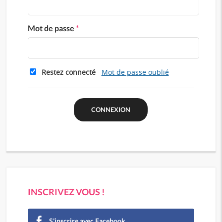
Mot de passe
*
Restez connecté
Mot de passe oublié
INSCRIVEZ VOUS !
S'inscrire avec Facebook