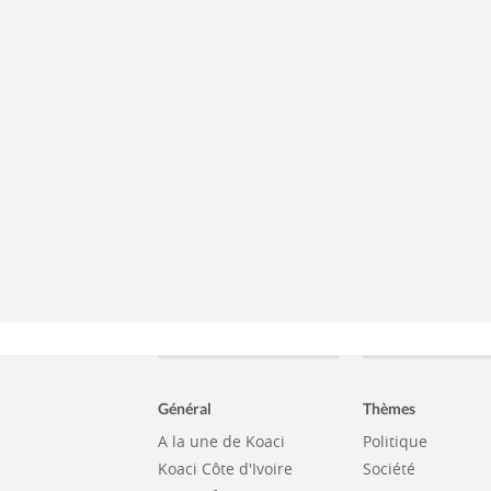
Général
Thèmes
A la une de Koaci
Politique
Koaci Côte d'Ivoire
Société