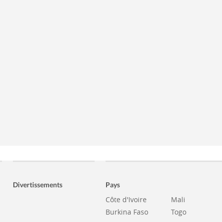
Divertissements
Pays
Côte d'Ivoire
Mali
Burkina Faso
Togo