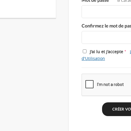
Confirmez le mot de pa
*
J'ai lu et j'accepte
d'Utilisation