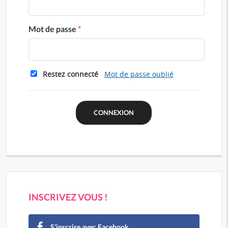
Mot de passe
*
Restez connecté
Mot de passe oublié
INSCRIVEZ VOUS !
S'inscrire avec Facebook