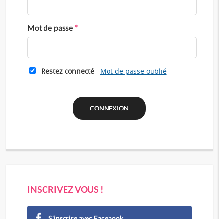
Mot de passe
*
Restez connecté
Mot de passe oublié
INSCRIVEZ VOUS !
S'inscrire avec Facebook