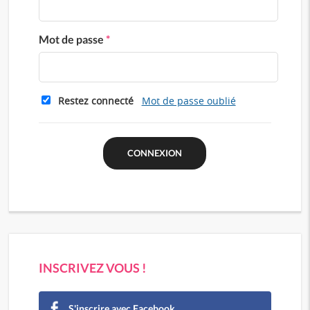
Mot de passe
*
Restez connecté
Mot de passe oublié
INSCRIVEZ VOUS !
S'inscrire avec Facebook