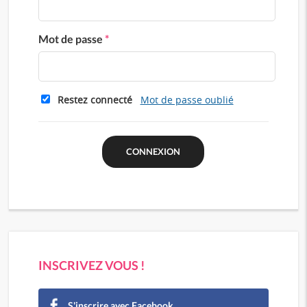
Mot de passe
*
Restez connecté
Mot de passe oublié
INSCRIVEZ VOUS !
S'inscrire avec Facebook