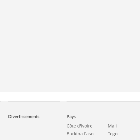
Divertissements
Pays
Côte d'Ivoire
Mali
Burkina Faso
Togo