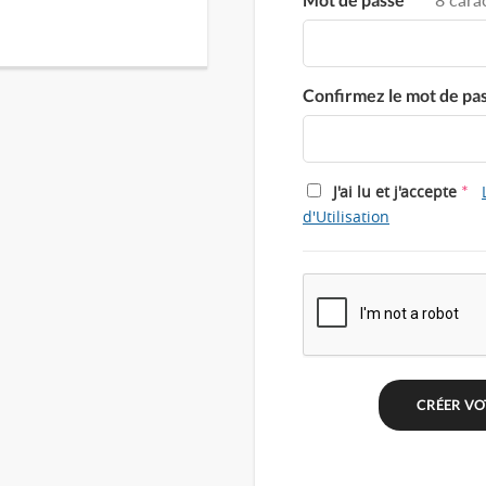
Confirmez le mot de pa
*
J'ai lu et j'accepte
d'Utilisation