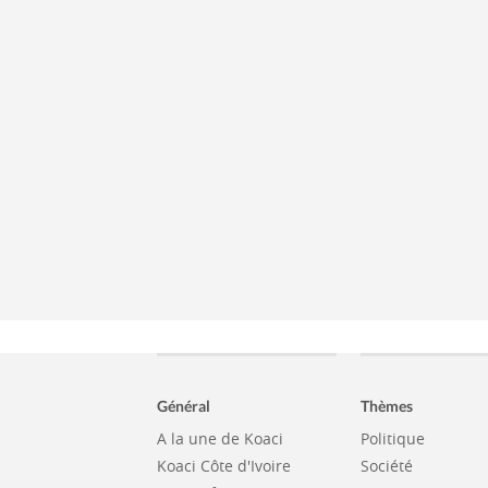
Général
Thèmes
A la une de Koaci
Politique
Koaci Côte d'Ivoire
Société