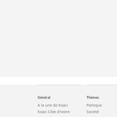
Général
Thèmes
A la une de Koaci
Politique
Koaci Côte d'Ivoire
Société