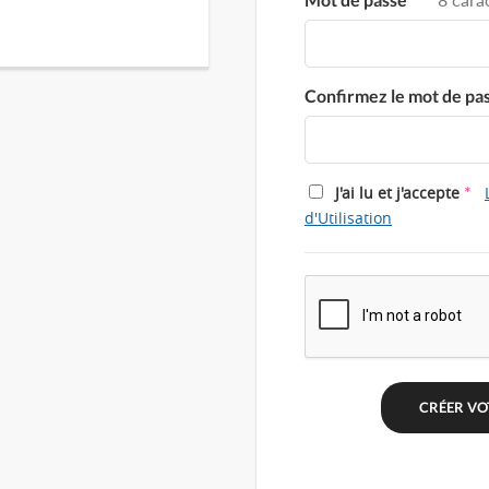
Confirmez le mot de pa
*
J'ai lu et j'accepte
d'Utilisation