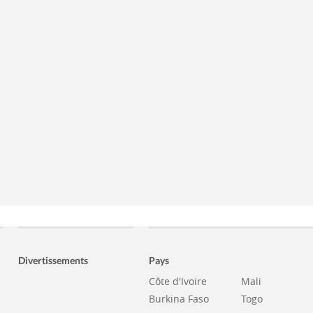
Divertissements
Pays
Côte d'Ivoire
Mali
Burkina Faso
Togo