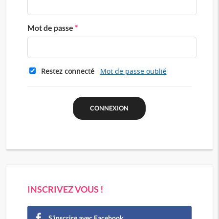
Mot de passe
*
Restez connecté
Mot de passe oublié
INSCRIVEZ VOUS !
S'inscrire avec Facebook