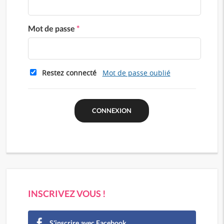
Mot de passe
*
Restez connecté
Mot de passe oublié
INSCRIVEZ VOUS !
S'inscrire avec Facebook