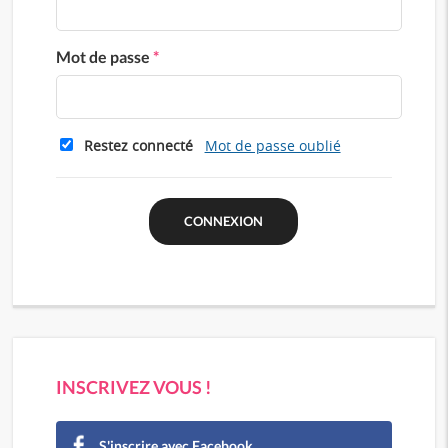
Mot de passe
*
Restez connecté
Mot de passe oublié
INSCRIVEZ VOUS !
S'inscrire avec Facebook