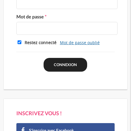
Mot de passe
*
Restez connecté
Mot de passe oublié
INSCRIVEZ VOUS !
S'inscrire avec Facebook