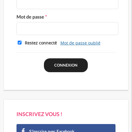
Mot de passe
*
Restez connecté
Mot de passe oublié
INSCRIVEZ VOUS !
S'inscrire avec Facebook