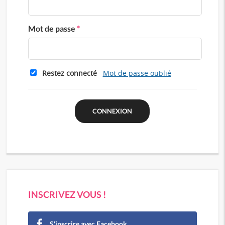
Mot de passe
*
Restez connecté
Mot de passe oublié
INSCRIVEZ VOUS !
S'inscrire avec Facebook