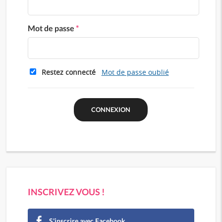
Mot de passe
*
Restez connecté
Mot de passe oublié
INSCRIVEZ VOUS !
S'inscrire avec Facebook