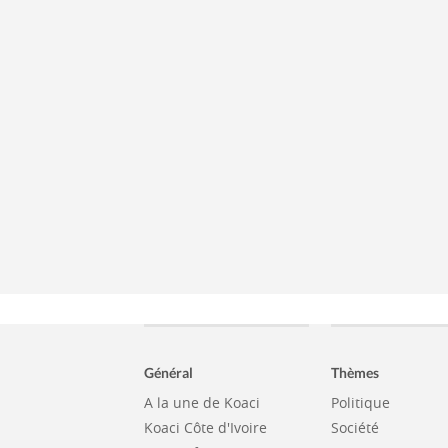
Général
Thèmes
A la une de Koaci
Politique
Koaci Côte d'Ivoire
Société