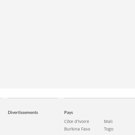
Divertissements
Pays
Côte d'Ivoire
Mali
Burkina Faso
Togo