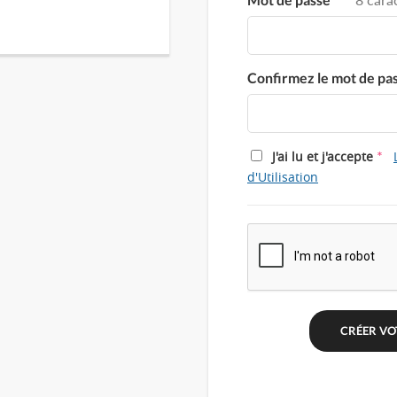
Confirmez le mot de pa
*
J'ai lu et j'accepte
d'Utilisation