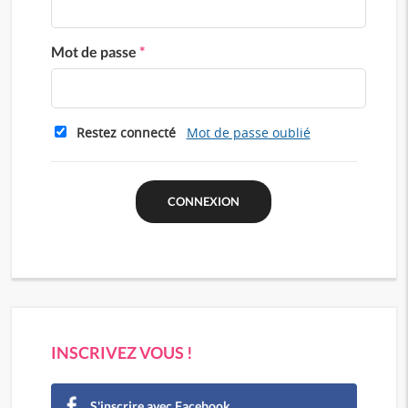
Mot de passe
*
Restez connecté
Mot de passe oublié
INSCRIVEZ VOUS !
S'inscrire avec Facebook