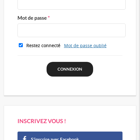
Mot de passe
*
Restez connecté
Mot de passe oublié
INSCRIVEZ VOUS !
S'inscrire avec Facebook