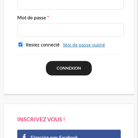
Mot de passe
*
Restez connecté
Mot de passe oublié
INSCRIVEZ VOUS !
S'inscrire avec Facebook